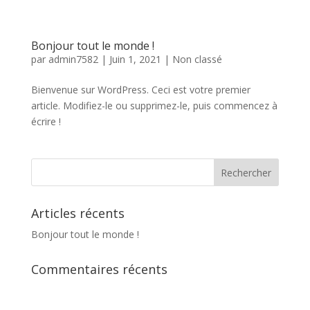
Bonjour tout le monde !
par
admin7582
|
Juin 1, 2021
|
Non classé
Bienvenue sur WordPress. Ceci est votre premier
article. Modifiez-le ou supprimez-le, puis commencez à
écrire !
Articles récents
Bonjour tout le monde !
Commentaires récents