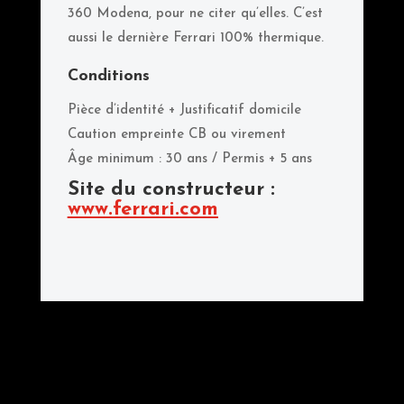
360 Modena, pour ne citer qu’elles. C’est
aussi le dernière Ferrari 100% thermique.
Conditions
Pièce d’identité + Justificatif domicile
Caution empreinte CB ou virement
Âge minimum : 30 ans / Permis + 5 ans
Site du constructeur :
www.ferrari.com