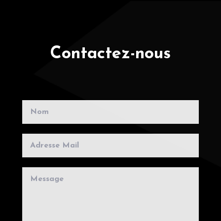
Contactez-nous