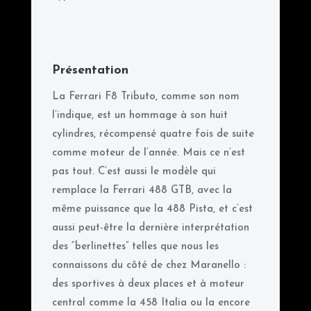
Présentation
La Ferrari F8 Tributo, comme son nom
l’indique, est un hommage à son huit
cylindres, récompensé quatre fois de suite
comme moteur de l’année. Mais ce n’est
pas tout. C’est aussi le modèle qui
remplace la Ferrari 488 GTB, avec la
même puissance que la 488 Pista, et c’est
aussi peut-être la dernière interprétation
des “berlinettes” telles que nous les
connaissons du côté de chez Maranello :
des sportives à deux places et à moteur
central comme la 458 Italia ou la encore