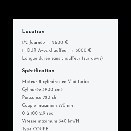
Location
1/2 Journée → 2600 €
1 JOUR Avec chauffeur → 5000 €
Longue durée sans chauffeur (sur devis)
Spécification
Moteur 8 cylindres en V bi-turbo
Cylindrée 3900 cm3
Puissance 720 ch
Couple maximum 770 nm
0 à 100 2,9 sec
Vitesse maximum 340 km/H
Type COUPE